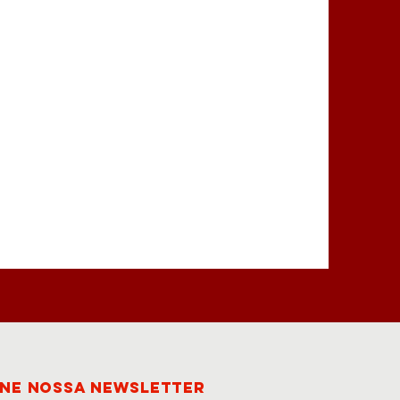
INE nossa newsletter