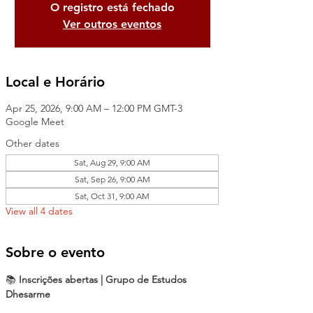
O registro está fechado
Ver outros eventos
Local e Horário
Apr 25, 2026, 9:00 AM – 12:00 PM GMT-3
Google Meet
Other dates
Sat, Aug 29, 9:00 AM
Sat, Sep 26, 9:00 AM
Sat, Oct 31, 9:00 AM
View all 4 dates
Sobre o evento
📚 
Inscrições abertas | Grupo de Estudos 
Dhesarme