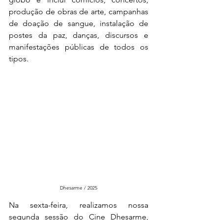
produção de obras de arte, campanhas 
de doação de sangue, instalação de 
postes da paz, danças, discursos e 
manifestações públicas de todos os 
tipos. 
Dhesarme / 2025
Na sexta-feira, realizamos nossa 
segunda sessão do Cine Dhesarme, 