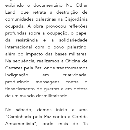
exibindo o documentário No Other 
Land, que retrata a destruição de 
comunidades palestinas na Cisjordânia 
ocupada. A obra provocou reflexões 
profundas sobre a ocupação, o papel 
da resistência e a solidariedade 
internacional com o povo palestino, 
além do impacto das bases militares. 
Na sequência, realizamos a Oficina de 
Cartazes pela Paz, onde transformamos 
indignação em criatividade, 
produzindo mensagens contra o 
financiamento de guerras e em defesa 
de um mundo desmilitarizado.
No sábado, demos ínicio a uma 
"Caminhada pela Paz contra a Corrida 
Armamentista", onde mais de 15 