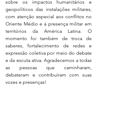
sobre os impactos humanitários e 
geopolíticos das instalações militares, 
com atenção especial aos conflitos no 
Oriente Médio e à presença militar em 
territórios da América Latina. O 
momento foi também de troca de 
saberes, fortalecimento de redes e 
expressão coletiva por meio do debate 
e da escuta ativa. Agradecemos a todas 
as pessoas que caminharam, 
debateram e contribuíram com suas 
vozes e presenças!