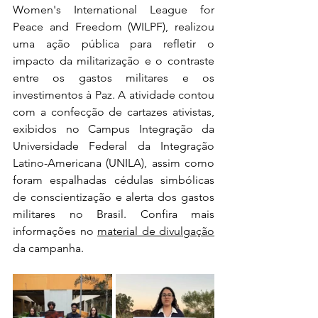
Women's International League for 
Peace and Freedom (WILPF), realizou 
uma ação pública para refletir o 
impacto da militarização e o contraste 
entre os gastos militares e os 
investimentos à Paz. A atividade contou 
com a confecção de cartazes ativistas, 
exibidos no Campus Integração da 
Universidade Federal da Integração 
Latino-Americana (UNILA), assim como 
foram espalhadas cédulas simbólicas 
de conscientização e alerta dos gastos 
militares no Brasil. Confira mais 
informações no 
material de divulgação
da campanha.