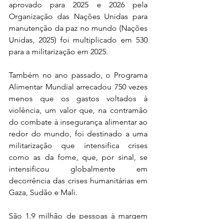
aprovado para 2025 e 2026 pela 
Organização das Nações Unidas para 
manutenção da paz no mundo (Nações 
Unidas, 2025) foi multiplicado em 530 
para a militarização em 2025.
Também no ano passado, o Programa 
Alimentar Mundial arrecadou 750 vezes 
menos que os gastos voltados à 
violência, um valor que, na contramão 
do combate à insegurança alimentar ao 
redor do mundo, foi destinado a uma 
militarização que intensifica crises 
como as da fome, que, por sinal, se 
intensificou globalmente em 
decorrência das crises humanitárias em 
Gaza, Sudão e Mali.
São 1,9 milhão de pessoas à margem 