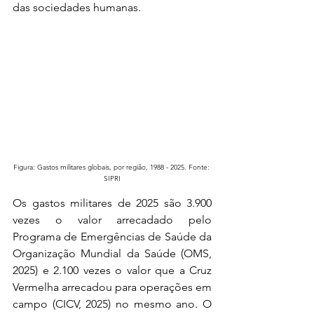
das sociedades humanas.
Figura: Gastos militares globais, por região, 1988 - 2025. Fonte: 
SIPRI
Os gastos militares de 2025 são 3.900 
vezes o valor arrecadado pelo 
Programa de Emergências de Saúde da 
Organização Mundial da Saúde (OMS, 
2025) e 2.100 vezes o valor que a Cruz 
Vermelha arrecadou para operações em 
campo (CICV, 2025) no mesmo ano. O 