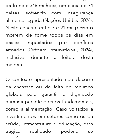
da fome e 348 milhões, em cerca de 74 
países, sofrendo com insegurança 
alimentar aguda (Nações Unidas, 2024). 
Neste cenário, entre 7 e 21 mil pessoas 
morrem de fome todos os dias em 
países impactados por conflitos 
armados (Oxfoam International, 2024), 
inclusive, durante a leitura desta 
matéria.
O contexto apresentado não decorre 
da escassez ou da falta de recursos 
globais para garantir a dignidade 
humana perante direitos fundamentais, 
como a alimentação. Caso voltados a 
investimentos em setores como os da 
saúde, infraestrutura e educação, essa 
trágica realidade poderia se 