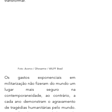
transformar.
Foto: Acervo / Dhesarme / WILPF Brasil
Os gastos exponenciais em 
militarização não fizeram do mundo um 
lugar mais seguro na 
contemporaneidade, ao contrário, a 
cada ano demonstram o agravamento 
de tragédias humanitárias pelo mundo. 