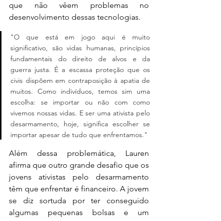
que não vêem problemas no 
desenvolvimento dessas tecnologias. 
"O que está em jogo aqui é muito 
significativo, são vidas humanas, princípios 
fundamentais do direito de alvos e da 
guerra justa. É a escassa proteção que os 
civis dispõem em contraposição à apatia de 
muitos. Como indivíduos, temos sim uma 
escolha: se importar ou não com como 
vivemos nossas vidas. E ser uma ativista pelo 
desarmamento, hoje, significa escolher se 
importar apesar de tudo que enfrentamos."
Além dessa problemática, Lauren 
afirma que outro grande desafio que os 
jovens ativistas pelo desarmamento 
têm que enfrentar é financeiro. A jovem 
se diz sortuda por ter conseguido 
algumas pequenas bolsas e um 