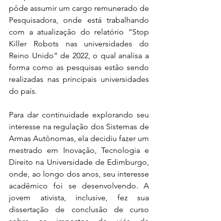
pôde assumir um cargo remunerado de 
Pesquisadora, onde está trabalhando 
com a atualização do relatório “Stop 
Killer Robots nas universidades do 
Reino Unido” de 2022, o qual analisa a 
forma como as pesquisas estão sendo 
realizadas nas principais universidades 
do país.
Para dar continuidade explorando seu 
interesse na regulação dos Sistemas de 
Armas Autônomas, ela decidiu fazer um 
mestrado em Inovação, Tecnologia e 
Direito na Universidade de Edimburgo, 
onde, ao longo dos anos, seu interesse 
acadêmico foi se desenvolvendo. A 
jovem ativista, inclusive, fez sua 
dissertação de conclusão de curso 