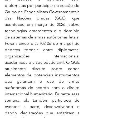
diplomatas por participar na sessão do 
Grupo de Especialistas Governamentais 
das Nações Unidas (GGE), que 
aconteceu em março de 2026, sobre 
tecnologias emergentes e o domínio 
de sistemas de armas autônomas letais. 
Foram cinco dias (02-06 de março) de 
debates formais entre diplomatas, 
organizações internacionais, 
acadêmicos e a sociedade civil. O GGE 
atualmente discute sobre certos 
elementos de potenciais instrumentos 
que garantem o uso de armas 
autônomas de acordo com o direito 
internacional humanitário. Durante essa 
semana, ela também participou de 
eventos a parte, desenvolvendo e 
dando declarações que enfatizam a 