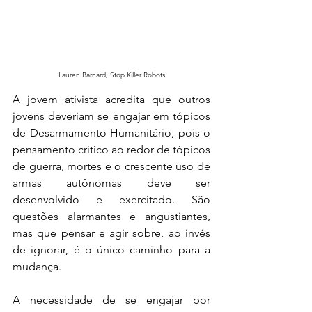
Lauren Barnard, Stop Killer Robots
A jovem ativista acredita que outros 
jovens deveriam se engajar em tópicos 
de Desarmamento Humanitário, pois o 
pensamento crítico ao redor de tópicos 
de guerra, mortes e o crescente uso de 
armas autônomas deve ser 
desenvolvido e exercitado. São 
questões alarmantes e angustiantes, 
mas que pensar e agir sobre, ao invés 
de ignorar, é o único caminho para a 
mudança. 
A necessidade de se engajar por 