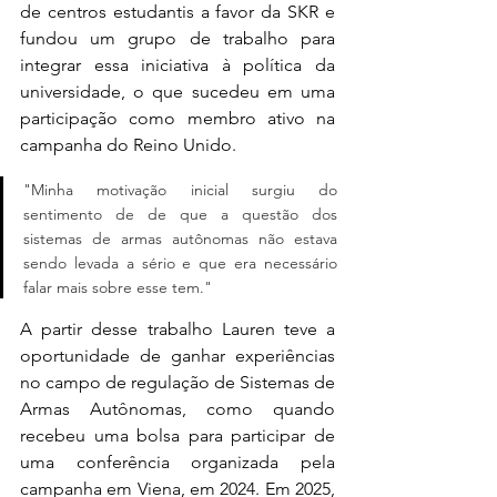
de centros estudantis a favor da SKR e 
fundou um grupo de trabalho para 
integrar essa iniciativa à política da 
universidade, o que sucedeu em uma 
participação como membro ativo na 
campanha do Reino Unido. 
"Minha motivação inicial surgiu do 
sentimento de de que a questão dos 
sistemas de armas autônomas não estava 
sendo levada a sério e que era necessário 
falar mais sobre esse tem."
A partir desse trabalho Lauren teve a 
oportunidade de ganhar experiências 
no campo de regulação de Sistemas de 
Armas Autônomas, como quando 
recebeu uma bolsa para participar de 
uma conferência organizada pela 
campanha em Viena, em 2024. Em 2025, 