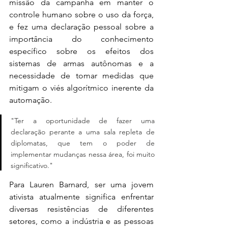
missão da campanha em manter o 
controle humano sobre o uso da força, 
e fez uma declaração pessoal sobre a 
importância do conhecimento 
específico sobre os efeitos dos 
sistemas de armas autônomas e a 
necessidade de tomar medidas que 
mitigam o viés algorítmico inerente da 
automação. 
"Ter a oportunidade de fazer uma 
declaração perante a uma sala repleta de 
diplomatas, que tem o poder de 
implementar mudanças nessa área, foi muito 
significativo."
Para Lauren Barnard, ser uma jovem 
ativista atualmente significa enfrentar 
diversas resistências de diferentes 
setores, como a indústria e as pessoas 