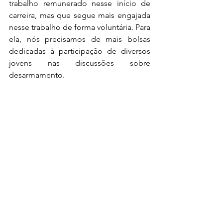
trabalho remunerado nesse início de 
carreira, mas que segue mais engajada 
nesse trabalho de forma voluntária. Para 
ela, nós precisamos de mais bolsas 
dedicadas à participação de diversos 
jovens nas discussões sobre 
desarmamento. 