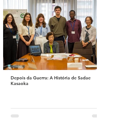
Depois da Guerra: A História de Sadae
Kasaoka