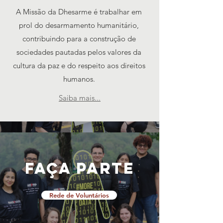
A Missão da Dhesarme é trabalhar em
prol do desarmamento humanitário,
contribuindo para a construção de
sociedades pautadas pelos valores da
cultura da paz e do respeito aos direitos
humanos.
Saiba mais...
Faça parte
Rede de Voluntários