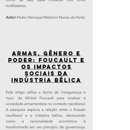
multilaterais.
Autor:
Pedro Henrique Melchior Nunes da Horta
ARMAS, GÊNERO E
PODER: Foucault e
os Impactos
Sociais da
Indústria Bélica
Este artigo utiliza a teoria da 'insegurança e
risco' de Michel Foucault para analisar a
sociedade armamentista no contexto neoliberal.
A pesquisa explora a relação entre o Estado
neoliberal e a indústria bélica, destacando
como a racionalidade econômica é
transformada em um princípio de governança.