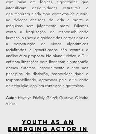
com base em lógicas algorítmicas que
intensificam desigualdades estruturais e
desumanizam ainda mais contextos de guerra,
ao delegar decisões de vida e morte a
máquinas sem julgamento moral. Dilemas
como a fragilização da responsabilidade
humana, o risco à dignidade dos corpos alvos e
a perpetuação de vieses algorítmicos
racializados e generificados são centrais à
análise ética proposta. No plano jurídico, o DIH
enfrenta limitações para lidar com a autonomia
desses sistemas, especialmente quanto aos
princípios de distinção, proporcionalidade e
responsabilidade, agravadas pela dificuldade
de atribuição legal em contextos algorítmicos.
Autor:
Hevelyn Priciely Ghizzi; Gustavo Oliveira
Vieira
Youth as an
Emerging Actor in