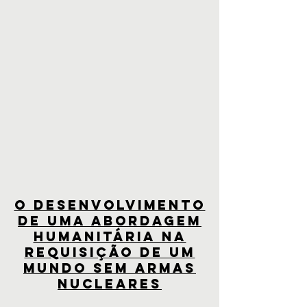
O DESENVOLVIMENTO
DE UMA ABORDAGEM
HUMANITÁRIA NA
REQUISIÇÃO DE UM
MUNDO SEM ARMAS
NUCLEARES