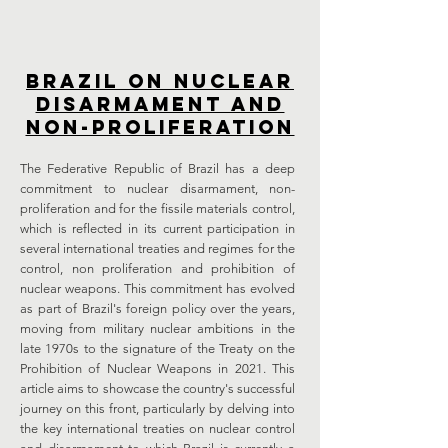
BRAZIL ON NUCLEAR
DISARMAMENT AND
NON-PROLIFERATION
The Federative Republic of Brazil has a deep
commitment to nuclear disarmament, non-
proliferation and for the fissile materials control,
which is reflected in its current participation in
several international treaties and regimes for the
control, non proliferation and prohibition of
nuclear weapons. This commitment has evolved
as part of Brazil's foreign policy over the years,
moving from military nuclear ambitions in the
late 1970s to the signature of the Treaty on the
Prohibition of Nuclear Weapons in 2021. This
article aims to showcase the country's successful
journey on this front, particularly by delving into
the key international treaties on nuclear control