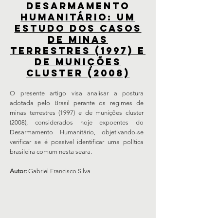
DESARMAMENTO
HUMANITÁRIO: UM
ESTUDO DOS CASOS
DE MINAS
TERRESTRES (1997) E
DE MUNIÇÕES
CLUSTER (2008)
O presente artigo visa analisar a postura
adotada pelo Brasil perante os regimes de
minas terrestres (1997) e de munições cluster
(2008), considerados hoje expoentes do
Desarmamento Humanitário, objetivando-se
verificar se é possível identificar uma política
brasileira comum nesta seara.
Autor:
Gabriel Francisco Silva