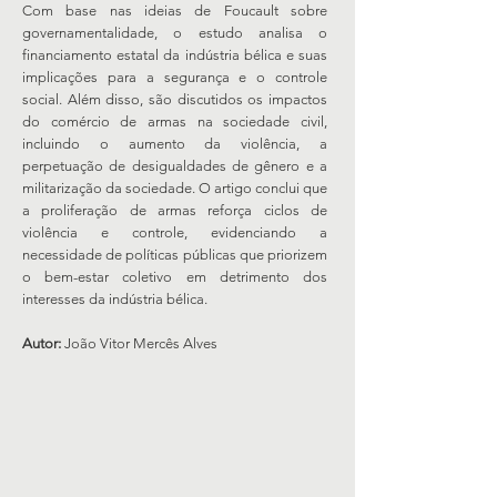
Com base nas ideias de Foucault sobre
governamentalidade, o estudo analisa o
financiamento estatal da indústria bélica e suas
implicações para a segurança e o controle
social. Além disso, são discutidos os impactos
do comércio de armas na sociedade civil,
incluindo o aumento da violência, a
perpetuação de desigualdades de gênero e a
militarização da sociedade. O artigo conclui que
a proliferação de armas reforça ciclos de
violência e controle, evidenciando a
necessidade de políticas públicas que priorizem
o bem-estar coletivo em detrimento dos
interesses da indústria bélica.
Autor:
João Vitor Mercês Alves