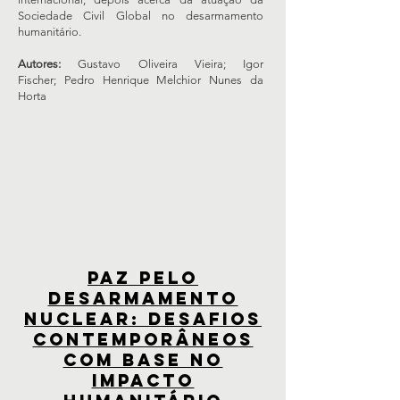
Sociedade Civil Global no desarmamento
humanitário.
Autores:
Gustavo Oliveira Vieira; Igor
Fischer;
Pedro Henrique Melchior Nunes da
Horta
Paz pelo
desarmamento
nuclear: desafios
contemporâneos
com base no
impacto