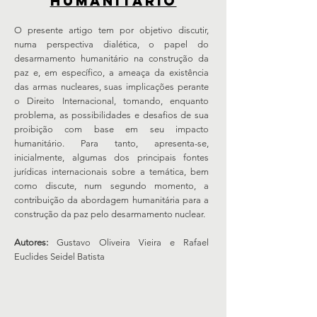
humanitário
O presente artigo tem por objetivo discutir,
numa perspectiva dialética, o papel do
desarmamento humanitário na construção da
paz e, em específico, a ameaça da existência
das armas nucleares, suas implicações perante
o Direito Internacional, tomando, enquanto
problema, as possibilidades e desafios de sua
proibição com base em seu impacto
humanitário. Para tanto, apresenta-se,
inicialmente, algumas dos principais fontes
jurídicas internacionais sobre a temática, bem
como discute, num segundo momento, a
contribuição da abordagem humanitária para a
construção da paz pelo desarmamento nuclear.
Autores:
Gustavo Oliveira Vieira e Rafael
Euclides Seidel Batista