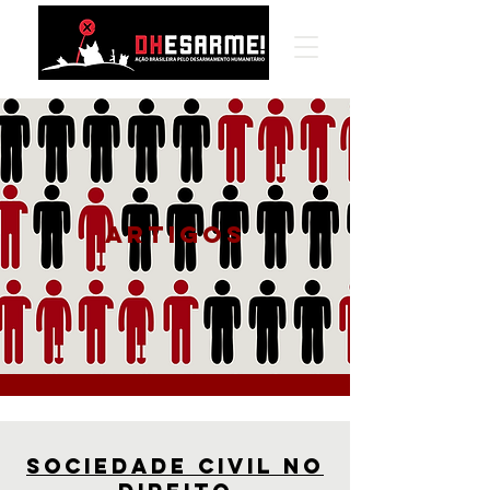
Artigos
sociedade civil no