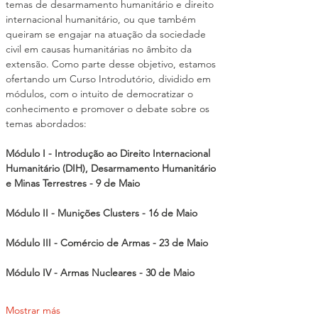
temas de desarmamento humanitário e direito 
internacional humanitário, ou que também 
queiram se engajar na atuação da sociedade 
civil em causas humanitárias no âmbito da 
extensão. Como parte desse objetivo, estamos 
ofertando um Curso Introdutório, dividido em 
módulos, com o intuito de democratizar o 
conhecimento e promover o debate sobre os 
temas abordados:
Módulo I - Introdução ao Direito Internacional 
Humanitário (DIH), Desarmamento Humanitário 
e Minas Terrestres - 9 de Maio 
Módulo II - Munições Clusters - 16 de Maio 
Módulo III - Comércio de Armas - 23 de Maio 
Módulo IV - Armas Nucleares - 30 de Maio
Mostrar más