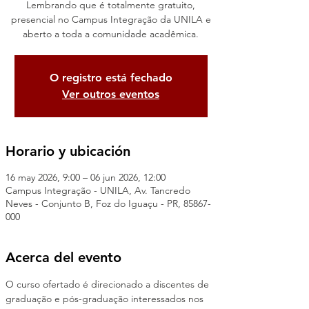
Lembrando que é totalmente gratuito,
presencial no Campus Integração da UNILA e
aberto a toda a comunidade acadêmica.
O registro está fechado
Ver outros eventos
Horario y ubicación
16 may 2026, 9:00 – 06 jun 2026, 12:00
Campus Integração - UNILA, Av. Tancredo
Neves - Conjunto B, Foz do Iguaçu - PR, 85867-
000
Acerca del evento
O curso ofertado é direcionado a discentes de 
graduação e pós-graduação interessados nos 