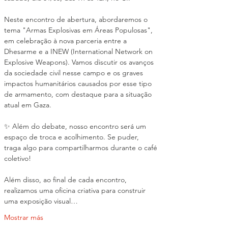
Neste encontro de abertura, abordaremos o 
tema "Armas Explosivas em Áreas Populosas", 
em celebração à nova parceria entre a 
Dhesarme e a INEW (International Network on 
Explosive Weapons). Vamos discutir os avanços 
da sociedade civil nesse campo e os graves 
impactos humanitários causados por esse tipo 
de armamento, com destaque para a situação 
atual em Gaza.
✨ Além do debate, nosso encontro será um 
espaço de troca e acolhimento. Se puder, 
traga algo para compartilharmos durante o café 
coletivo!
Além disso, ao final de cada encontro, 
realizamos uma oficina criativa para construir 
uma exposição visual…
Mostrar más