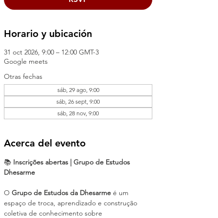
Horario y ubicación
31 oct 2026, 9:00 – 12:00 GMT-3
Google meets
Otras fechas
sáb, 29 ago, 9:00
sáb, 26 sept, 9:00
sáb, 28 nov, 9:00
Acerca del evento
📚 
Inscrições abertas | Grupo de Estudos 
Dhesarme
O 
Grupo de Estudos da Dhesarme
 é um 
espaço de troca, aprendizado e construção 
coletiva de conhecimento sobre 