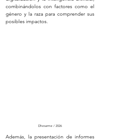
combinándolos con factores como el 
género y la raza para comprender sus 
posibles impactos.
Dhesarme / 2026
Además, la presentación de informes 