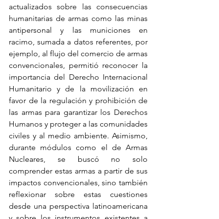
actualizados sobre las consecuencias 
humanitarias de armas como las minas 
antipersonal y las municiones en 
racimo, sumada a datos referentes, por 
ejemplo, al flujo del comercio de armas 
convencionales, permitió reconocer la 
importancia del Derecho Internacional 
Humanitario y de la movilización en 
favor de la regulación y prohibición de 
las armas para garantizar los Derechos 
Humanos y proteger a las comunidades 
civiles y al medio ambiente. Asimismo, 
durante módulos como el de Armas 
Nucleares, se buscó no solo 
comprender estas armas a partir de sus 
impactos convencionales, sino también 
reflexionar sobre estas cuestiones 
desde una perspectiva latinoamericana 
y sobre los instrumentos existentes a 