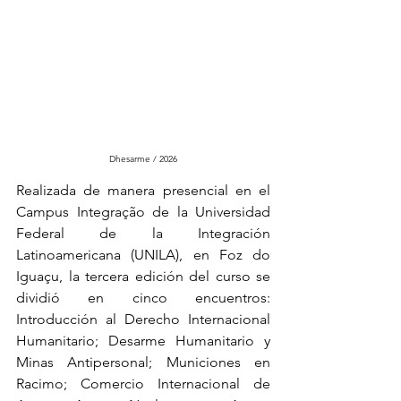
Dhesarme / 2026
Realizada de manera presencial en el 
Campus Integração de la Universidad 
Federal de la Integración 
Latinoamericana (UNILA), en Foz do 
Iguaçu, la tercera edición del curso se 
dividió en cinco encuentros: 
Introducción al Derecho Internacional 
Humanitario; Desarme Humanitario y 
Minas Antipersonal; Municiones en 
Racimo; Comercio Internacional de 