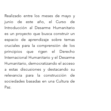
Realizado entre los meses de mayo y 
junio de este año, el Curso de 
Introducción al Desarme Humanitario 
es un proyecto que busca construir un 
espacio de aprendizaje sobre temas 
cruciales para la comprensión de los 
principios que rigen el Derecho 
Internacional Humanitario y el Desarme 
Humanitario, democratizando el acceso 
a estas discusiones y destacando su 
relevancia para la construcción de 
sociedades basadas en una Cultura de 
Paz.