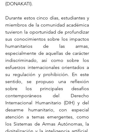
(DONAKATI).
Durante estos cinco días, estudiantes y 
miembros de la comunidad académica 
tuvieron la oportunidad de profundizar 
sus conocimientos sobre los impactos 
humanitarios de las armas, 
especialmente de aquellas de carácter 
indiscriminado, así como sobre los 
esfuerzos internacionales orientados a 
su regulación y prohibición. En este 
sentido, se propuso una reflexión 
sobre los principales desafíos 
contemporáneos del Derecho 
Internacional Humanitario (DIH) y del 
desarme humanitario, con especial 
atención a temas emergentes, como 
los Sistemas de Armas Autónomas, la 
digitalización y la inteligencia artificial, 