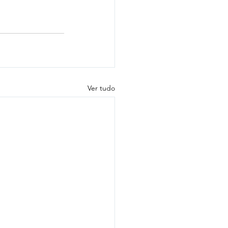
Ver tudo