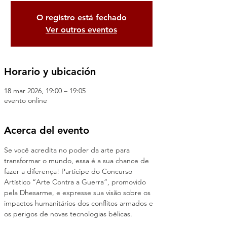
O registro está fechado
Ver outros eventos
Horario y ubicación
18 mar 2026, 19:00 – 19:05
evento online
Acerca del evento
Se você acredita no poder da arte para 
transformar o mundo, essa é a sua chance de 
fazer a diferença! Participe do Concurso 
Artístico “Arte Contra a Guerra”, promovido 
pela Dhesarme, e expresse sua visão sobre os 
impactos humanitários dos conflitos armados e 
os perigos de novas tecnologias bélicas.