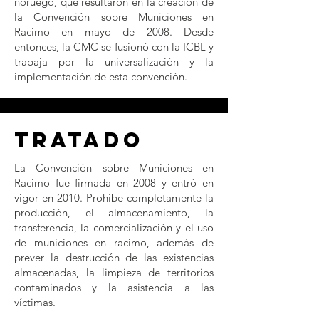
noruego, que resultaron en la creación de
la Convención sobre Municiones en
Racimo en mayo de 2008. Desde
entonces, la CMC se fusionó con la ICBL y
trabaja por la universalización y la
implementación de esta convención.
Tratado
La Convención sobre Municiones en
Racimo fue firmada en 2008 y entró en
vigor en 2010. Prohíbe completamente la
producción, el almacenamiento, la
transferencia, la comercialización y el uso
de municiones en racimo, además de
prever la destrucción de las existencias
almacenadas, la limpieza de territorios
contaminados y la asistencia a las
víctimas.