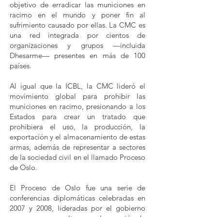
objetivo de erradicar las municiones en
racimo en el mundo y poner fin al
sufrimiento causado por ellas. La CMC es
una red integrada por cientos de
organizaciones y grupos —incluida
Dhesarme— presentes en más de 100
países.
Al igual que la ICBL, la CMC lideró el
movimiento global para prohibir las
municiones en racimo, presionando a los
Estados para crear un tratado que
prohibiera el uso, la producción, la
exportación y el almacenamiento de estas
armas, además de representar a sectores
de la sociedad civil en el llamado Proceso
de Oslo.
El Proceso de Oslo fue una serie de
conferencias diplomáticas celebradas en
2007 y 2008, lideradas por el gobierno