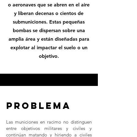
o aeronaves que se abren en el aire
y liberan decenas o cientos de
submuniciones. Estas pequeñas
bombas se dispersan sobre una
amplia área y están diseñadas para
explotar al impactar el suelo o un
objetivo.
Problema
Las municiones en racimo no distinguen
entre objetivos militares y civiles y
continúan matando y hiriendo a civiles