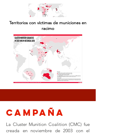
Territorios con víctimas de municiones en
racimo
campaña
La Cluster Munition Coalition (CMC) fue
creada en noviembre de 2003 con el