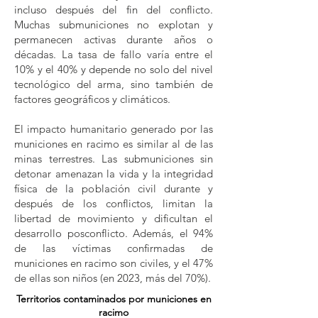
incluso después del fin del conflicto.
Muchas submuniciones no explotan y
permanecen activas durante años o
décadas. La tasa de fallo varía entre el
10% y el 40% y depende no solo del nivel
tecnológico del arma, sino también de
factores geográficos y climáticos.
El impacto humanitario generado por las
municiones en racimo es similar al de las
minas terrestres. Las submuniciones sin
detonar amenazan la vida y la integridad
física de la población civil durante y
después de los conflictos, limitan la
libertad de movimiento y dificultan el
desarrollo posconflicto. Además, el 94%
de las víctimas confirmadas de
municiones en racimo son civiles, y el 47%
de ellas son niños (en 2023, más del 70%).
Territorios contaminados por municiones en
racimo