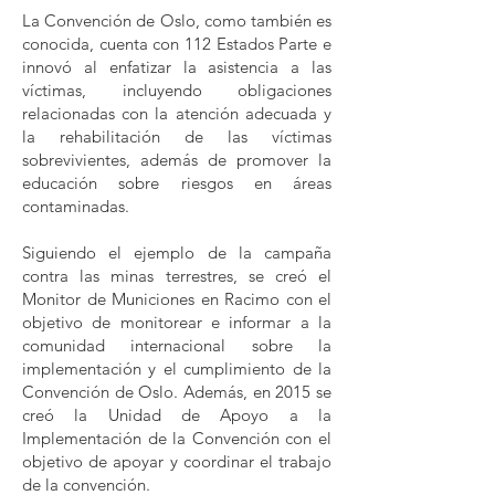
La Convención de Oslo, como también es
conocida, cuenta con 112 Estados Parte e
innovó al enfatizar la asistencia a las
víctimas, incluyendo obligaciones
relacionadas con la atención adecuada y
la rehabilitación de las víctimas
sobrevivientes, además de promover la
educación sobre riesgos en áreas
contaminadas.
Siguiendo el ejemplo de la campaña
contra las minas terrestres, se creó el
Monitor de Municiones en Racimo con el
objetivo de monitorear e informar a la
comunidad internacional sobre la
implementación y el cumplimiento de la
Convención de Oslo. Además, en 2015 se
creó la Unidad de Apoyo a la
Implementación de la Convención con el
objetivo de apoyar y coordinar el trabajo
de la convención.