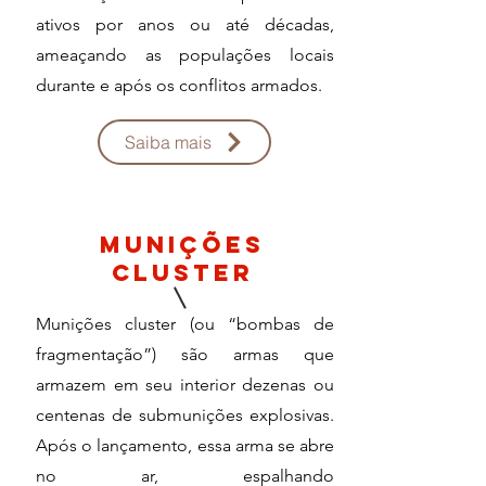
ativos por anos ou até décadas,
ameaçando as populações locais
durante e após os conflitos armados.
Saiba mais
Munições
cluster
Munições cluster (ou “bombas de
fragmentação”) são armas que
armazem em seu interior dezenas ou
centenas de submunições explosivas.
Após o lançamento, essa arma se abre
no ar, espalhando