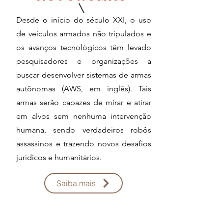
Desde o início do século XXI, o uso
de veículos armados não tripulados e
os avanços tecnológicos têm levado
pesquisadores e organizações a
buscar desenvolver sistemas de armas
autônomas (AWS, em inglês). Tais
armas serão capazes de mirar e atirar
em alvos sem nenhuma intervenção
humana, sendo verdadeiros robôs
assassinos e trazendo novos desafios
jurídicos e humanitários.
Saiba mais