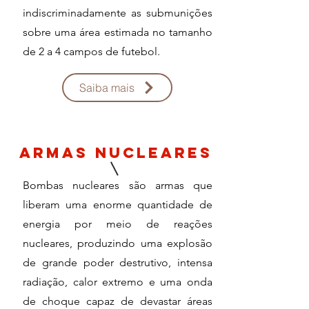
indiscriminadamente as submunições
sobre uma área estimada no tamanho
de 2 a 4 campos de futebol.
Saiba mais
ARmas nucleares
Bombas nucleares são armas que
liberam uma enorme quantidade de
energia por meio de reações
nucleares, produzindo uma explosão
de grande poder destrutivo, intensa
radiação, calor extremo e uma onda
de choque capaz de devastar áreas