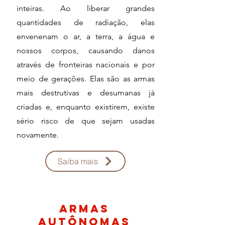
inteiras. Ao liberar grandes
quantidades de radiação, elas
envenenam o ar, a terra, a água e
nossos corpos, causando danos
através de fronteiras nacionais e por
meio de gerações. Elas são as armas
mais destrutivas e desumanas já
criadas e, enquanto existirem, existe
sério risco de que sejam usadas
novamente.
Saiba mais
armas
autônomas