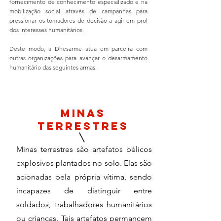
fornecimento de conhecimento especializado e na
mobilização social através de campanhas para
pressionar os tomadores de decisão a agir em prol
dos interesses humanitários.
Deste modo, a Dhesarme atua em parceira com
outras organizações para avançar o desarmamento
humanitário das seguintes armas:
Minas
terrestres
Minas terrestres são artefatos bélicos
explosivos plantados no solo. Elas são
acionadas pela própria vítima, sendo
incapazes de distinguir entre
soldados, trabalhadores humanitários
ou crianças. Tais artefatos permancem