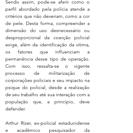
Sendo assim, pode-se aferir como o 
perfil abordado pela polícia atende a 
critérios que não deveriam, como a cor 
de pele. Desta forma, compreender a 
dimensão do uso desnecessário ou 
desproporcional da coerção policial 
exige, além da identificação da vítima, 
os fatores que influenciam a 
permanência desse tipo de operação. 
Com isso, ressalta-se o vigente 
processo de militarização de 
corporações policiais e seu impacto na 
psique do policial, desde a realização 
de seu trabalho até sua interação com a 
população que, a princípio, deve 
defender. 
Arthur Rizer, ex-policial estadunidense 
e acadêmico pesquisador da 