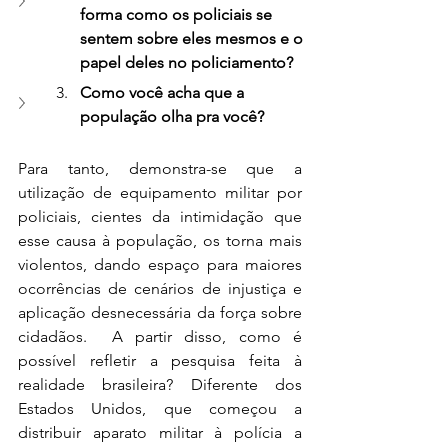
forma como os policiais se 
sentem sobre eles mesmos e o 
papel deles no policiamento?
Como você acha que a 
população olha pra você?
Para tanto, demonstra-se que a 
utilização de equipamento militar por 
policiais, cientes da intimidação que 
esse causa à população, os torna mais 
violentos, dando espaço para maiores 
ocorrências de cenários de injustiça e 
aplicação desnecessária da força sobre 
cidadãos.  A partir disso, como é 
possível refletir a pesquisa feita à 
realidade brasileira? Diferente dos 
Estados Unidos, que começou a 
distribuir aparato militar à polícia a 