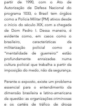
partir de 1990, com o Ato de 
Autorização de Defesa Nacional do 
programa 1033, o Brasil tem órgãos 
como a Polícia Militar (PM) ativos desde 
o início do século XIX, com a chegada 
de Dom Pedro I. Dessa maneira, é 
evidente como, em casos como o 
brasileiro, características da 
militarização policial como a 
“mentalidade de guerreiro” estão 
profundamente enraizadas numa 
cultura policial que trabalha a partir da 
imposição do medo, não da segurança. 
Perante o exposto, existe um problema 
essencial para o entendimento da 
dimensão brasileira e latino-americana 
da questão: as organizações criminosas 
e os cartéis de tráfico de droga 