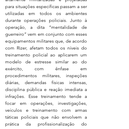
para situações específicas passam a ser 
utilizadas em todos os ambientes 
durante operações policiais. Junto à 
operação, a dita “mentalidade de 
guerreiro” vem em conjunto com esses 
equipamentos militares que, de acordo 
com Rizer, afetam todos os níveis do 
treinamento policial ao aplicarem um 
modelo de estresse similar ao do 
exército, com ênfase em 
procedimentos militares, inspeções 
diárias, demandas físicas intensas, 
disciplina pública e reação imediata a 
infrações. Esse treinamento tende a 
focar em operações, investigações, 
veículos e treinamento com armas 
táticas policiais que não envolvem a 
prática da profissionalização do 