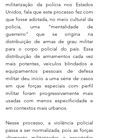
militarização da polícia nos Estados 
Unidos, fala que este processo fez com 
que fosse adotada, no meio cultural da 
polícia, uma “mentalidade de 
guerreiro” que se origina na 
distribuição de armas de grau militar 
para o corpo policial do país. Essa 
distribuição de armamentos cada vez 
mais potentes, veículos blindados e 
equipamentos pessoais de defesa 
militar deu início a uma série de casos 
em que forças especiais com perfil 
militar foram progressivamente mais 
usadas com menos especificidade e 
em contextos mais urbanos. 
Nesse processo, a violência policial 
passa a ser normalizada, pois as forças 
altamente militarizadas e projetadas 