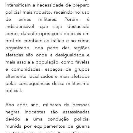
intensificam a necessidade de preparo 
policial mais robusto, recaindo no uso 
de armas militares. Porém, é 
indispensável que seja destacado 
como, durante operações policiais em 
prol do combate ao tráfico e ao crime 
organizado, boa parte das regiões 
afetadas são onde a desigualdade e 
mais assola a população, como favelas 
e comunidades, espaços de grupos 
altamente racializados e mais afetados 
pelas consequências desse militarismo 
policial.
Ano após ano, milhares de pessoas 
negras inocentes são assassinadas 
devido a uma condução policial 
munida por equipamentos de guerra 