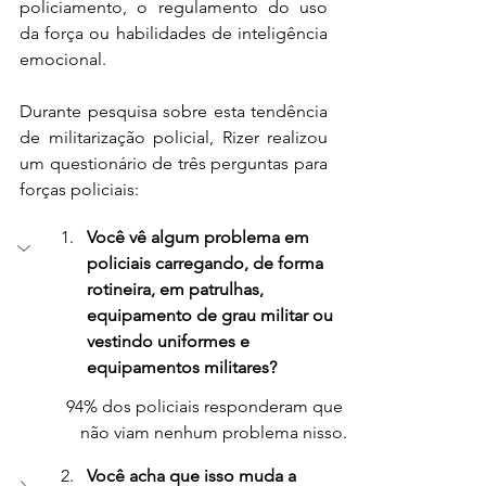
policiamento, o regulamento do uso 
da força ou habilidades de inteligência 
emocional.
Durante pesquisa sobre esta tendência 
de militarização policial, Rizer realizou 
um questionário de três perguntas para 
forças policiais:
Você vê algum problema em 
policiais carregando, de forma 
rotineira, em patrulhas, 
equipamento de grau militar ou 
vestindo uniformes e 
equipamentos militares?
94% dos policiais responderam que 
não viam nenhum problema nisso.
Você acha que isso muda a 