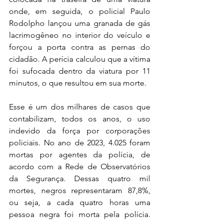
onde, em seguida, o policial Paulo 
Rodolpho lançou uma granada de gás 
lacrimogêneo no interior do veículo e 
forçou a porta contra as pernas do 
cidadão. A perícia calculou que a vítima 
foi sufocada dentro da viatura por 11 
minutos, o que resultou em sua morte. 
Esse é um dos milhares de casos que 
contabilizam, todos os anos, o uso 
indevido da força por corporações 
policiais. No ano de 2023, 4.025 foram 
mortas por agentes da polícia, de 
acordo com a Rede de Observatórios 
da Segurança. Dessas quatro mil 
mortes, negros representaram 87,8%, 
ou seja, a cada quatro horas uma 
pessoa negra foi morta pela polícia. 